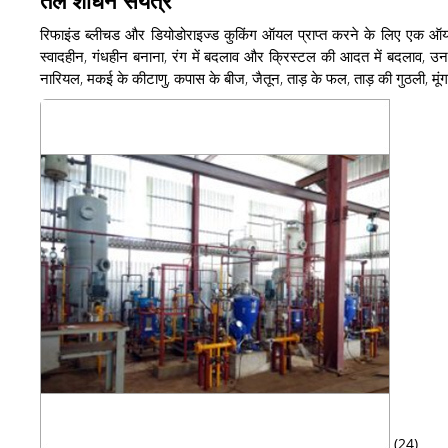
रिफाइंड ब्लीचड और डियोडोराइज्ड कुकिंग ऑयल प्राप्त करने के लिए एक ऑयल रि
स्वादहीन, गंधहीन बनाना, रंग में बदलाव और क्रिस्टल की आदत में बदलाव, 
नारियल, मकई के कीटाणु, कपास के बीज, जैतून, ताड़ के फल, ताड़ की गुठली, मूं
(24)