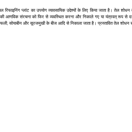
फाइनिंग प्लांट का उपयोग व्यावसायिक उद्देश्यों के लिए किया जाता है। तेल शोधन क
उनकी आणविक संरचना को फिर से व्यवस्थित करना और निकाले गए या यंत्रवत् रूप से 
गफली, सोयाबीन और सूरजमुखी के बीज आदि से निकाला जाता है। प्रस्तावित तेल शोधन संयंत्