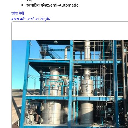
स्वचालित ग्रेड:
Semi-Automatic
जांच भेजें
वापस कॉल करने का अनुरोध