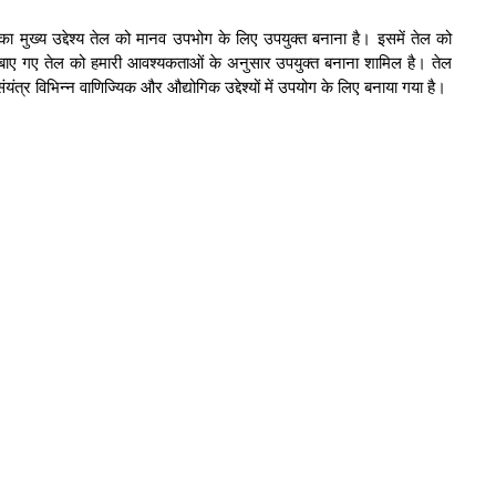
ा मुख्य उद्देश्य तेल को मानव उपभोग के लिए उपयुक्त बनाना है। इसमें तेल को
दबाए गए तेल को हमारी आवश्यकताओं के अनुसार उपयुक्त बनाना शामिल है। तेल
र विभिन्न वाणिज्यिक और औद्योगिक उद्देश्यों में उपयोग के लिए बनाया गया है।