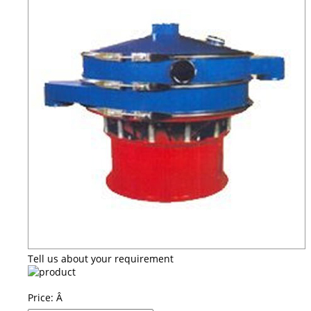
Tell us about your requirement
Price:
Â