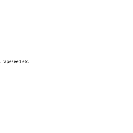
, rapeseed etc.