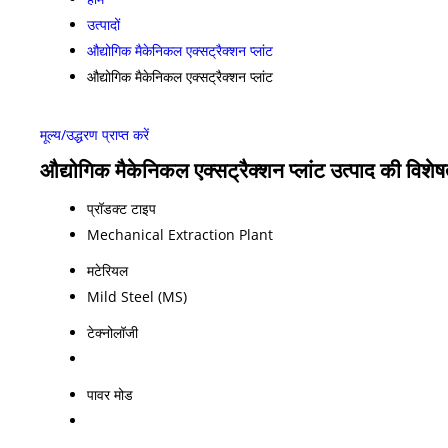
उत्पादों
औद्योगिक मैकेनिकल एक्सट्रैक्शन प्लांट
औद्योगिक मैकेनिकल एक्सट्रैक्शन प्लांट
मूल्य/उद्धरण प्राप्त करें
औद्योगिक मैकेनिकल एक्सट्रैक्शन प्लांट उत्पाद की विशेष
प्रॉडक्ट टाइप
Mechanical Extraction Plant
मटेरियल
Mild Steel (MS)
टेक्नोलॉजी
पावर मोड