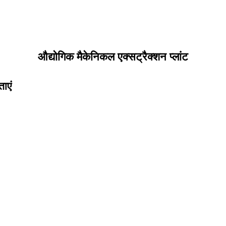
औद्योगिक मैकेनिकल एक्सट्रैक्शन प्लांट
ताएं