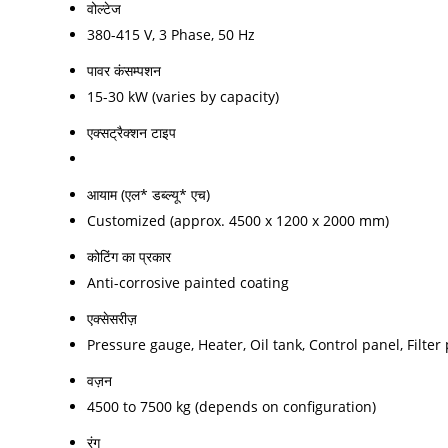
वोल्टेज
380-415 V, 3 Phase, 50 Hz
पावर कंसम्पशन
15-30 kW (varies by capacity)
एक्सट्रैक्शन टाइप
आयाम (एल* डब्ल्यू* एच)
Customized (approx. 4500 x 1200 x 2000 mm)
कोटिंग का प्रकार
Anti-corrosive painted coating
एक्सेसरीज़
Pressure gauge, Heater, Oil tank, Control panel, Filter
वज़न
4500 to 7500 kg (depends on configuration)
रंग