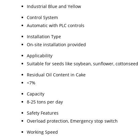
Industrial Blue and Yellow
Control System
Automatic with PLC controls
Installation Type
On-site installation provided
Applicability
Suitable for seeds like soybean, sunflower, cottonseed
Residual Oil Content in Cake
<7%
Capacity
8-25 tons per day
Safety Features
Overload protection, Emergency stop switch
Working Speed